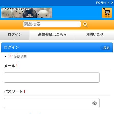
PCサイト
ログイン
新規登録はこちら
お問い合せ
ログイン
戻る
!
: 必須項目
メール
!
パスワード
!