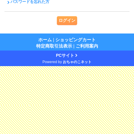
パスワードを忘れた方
ホーム
|
ショッピングカート
特定商取引法表示
|
ご利用案内
PCサイト
Powered by
おちゃのこネット