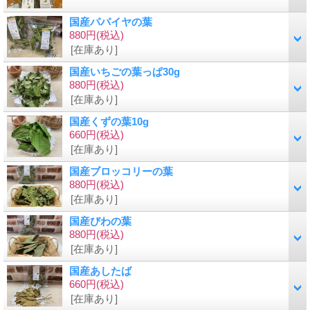
国産パパイヤの葉
880円
(税込)
[在庫あり]
国産いちごの葉っぱ30g
880円
(税込)
[在庫あり]
国産くずの葉10g
660円
(税込)
[在庫あり]
国産ブロッコリーの葉
880円
(税込)
[在庫あり]
国産びわの葉
880円
(税込)
[在庫あり]
国産あしたば
660円
(税込)
[在庫あり]