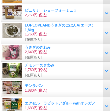
ピュリナ ショーフォーミュラ
2,750円
(税込)
LOPLOPLANDうさぎのごはんA(エース）
1,8kg
1,760円
(税込)
[在庫あり]
うさぎのきわみ
2,640円
(税込)
[在庫あり]
チモシーのきわみ
1,760円
(税込)
[在庫あり]
モンラパン
1,980円
(税込)
エクセル ラビットアダルトwithオレガノ
1,683円
(税込)