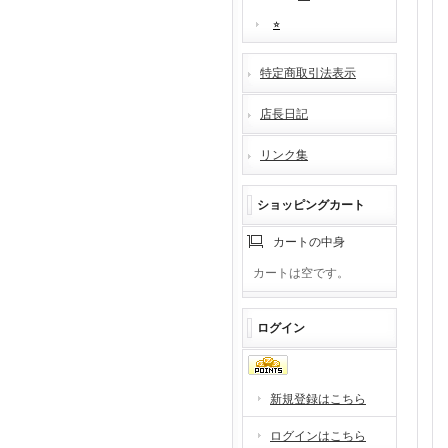
⭐︎
特定商取引法表示
店長日記
リンク集
ショッピングカート
カートの中身
カートは空です。
ログイン
新規登録はこちら
ログインはこちら