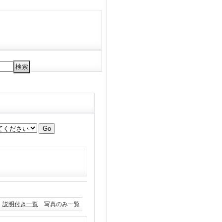
説明付き一覧
写真のみ一覧