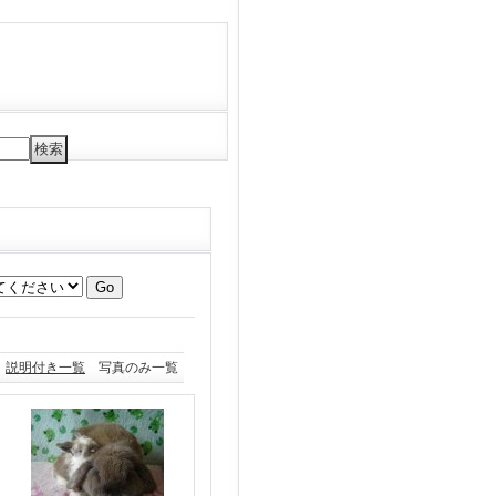
説明付き一覧
写真のみ一覧