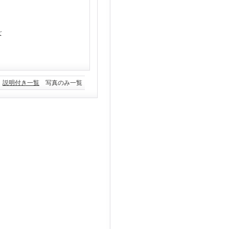
ご
説明付き一覧
写真のみ一覧