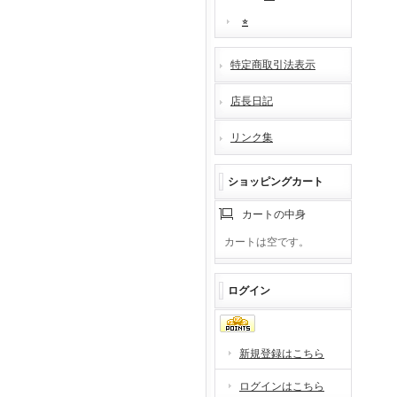
⭐︎
特定商取引法表示
店長日記
リンク集
ショッピングカート
カートの中身
カートは空です。
ログイン
新規登録はこちら
ログインはこちら