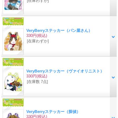
[在庫わずか]
VeryBerryステッカー（パン屋さん）
330円
(税込)
[在庫わずか]
VeryBerryステッカー（ヴァイオリニスト）
330円
(税込)
[在庫数 7点]
VeryBerryステッカー（探偵）
330円
(税込)