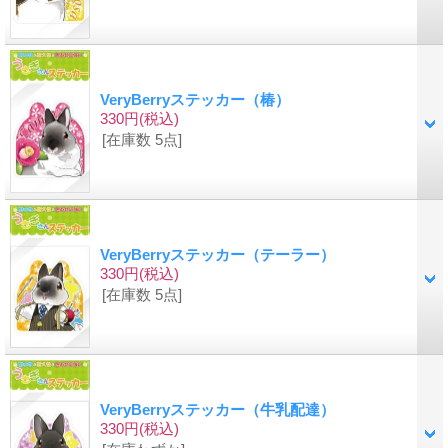
VeryBerryステッカー（椿）
330円
(税込)
[在庫数 5点]
VeryBerryステッカー（テーラー）
330円
(税込)
[在庫数 5点]
VeryBerryステッカー（牛乳配達）
330円
(税込)