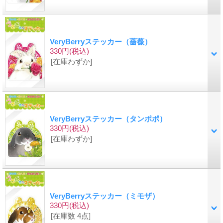
VeryBerryステッカー（薔薇）
330円
(税込)
[在庫わずか]
VeryBerryステッカー（タンポポ）
330円
(税込)
[在庫わずか]
VeryBerryステッカー（ミモザ）
330円
(税込)
[在庫数 4点]