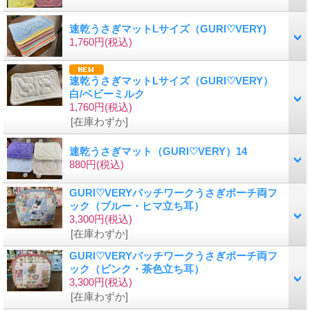
速乾うさぎマットLサイズ（GURI♡VERY)
1,760円
(税込)
速乾うさぎマットLサイズ（GURI♡VERY）
白/ベビーミルク
1,760円
(税込)
[在庫わずか]
速乾うさぎマット（GURI♡VERY）14
880円
(税込)
GURI♡VERYパッチワークうさぎポーチ両フ
ック（ブルー・ヒマ立ち耳）
3,300円
(税込)
[在庫わずか]
GURI♡VERYパッチワークうさぎポーチ両フ
ック（ピンク・茶色立ち耳）
3,300円
(税込)
[在庫わずか]