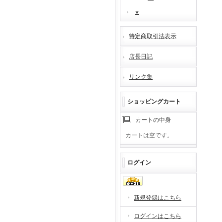
⭐︎
特定商取引法表示
店長日記
リンク集
ショッピングカート
カートの中身
カートは空です。
ログイン
新規登録はこちら
ログインはこちら