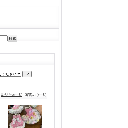
説明付き一覧
写真のみ一覧