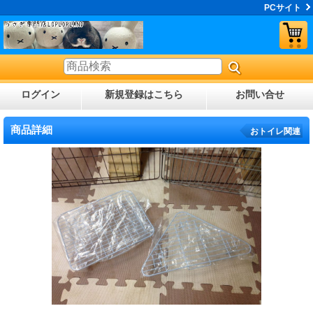
PCサイト
ログイン
新規登録はこちら
お問い合せ
商品詳細
おトイレ関連