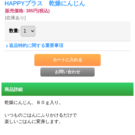
HAPPYプラス 乾燥にんじん
販売価格
:
385円
(税込)
[在庫あり]
数量
:
返品特約に関する重要事項
商品詳細
乾燥にんじん、８０ｇ入り。
いつものごはんにふりかけるだけで
楽しいごはんに変身します。