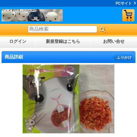
PCサイト
ログイン
新規登録はこちら
お問い合せ
商品詳細
ふりかけ