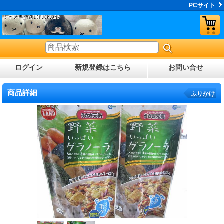
PCサイト
ログイン
新規登録はこちら
お問い合せ
商品詳細
ふりかけ