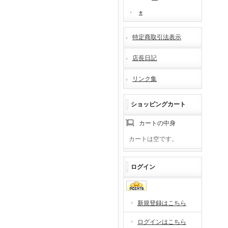
⭐︎
特定商取引法表示
店長日記
リンク集
ショッピングカート
カートの中身
カートは空です。
ログイン
新規登録はこちら
ログインはこちら