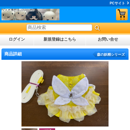
PCサイト
ログイン
新規登録はこちら
お問い合せ
商品詳細
森の妖精シリーズ