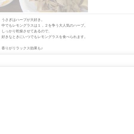
うさぎはハーブが大好き。
中でもレモングラスは１，２を争う大人気のハーブ。
しっかり乾燥させてあるので、
好きなときにいつでもレモングラスを食べられます。
香りがリラックス効果も♪