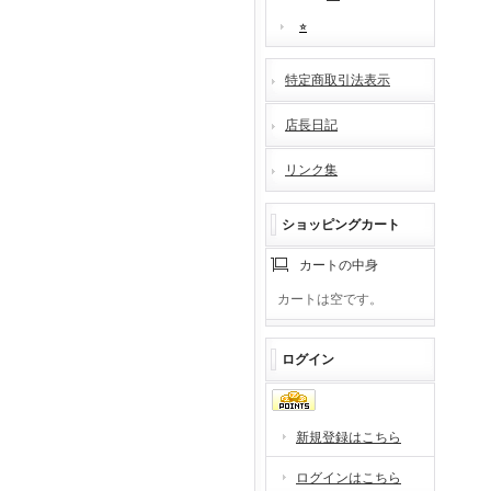
⭐︎
特定商取引法表示
店長日記
リンク集
ショッピングカート
カートの中身
カートは空です。
ログイン
新規登録はこちら
ログインはこちら