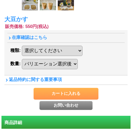
大豆かす
販売価格
:
550円
(税込)
在庫確認はこちら
種類
:
数量
:
返品特約に関する重要事項
商品詳細