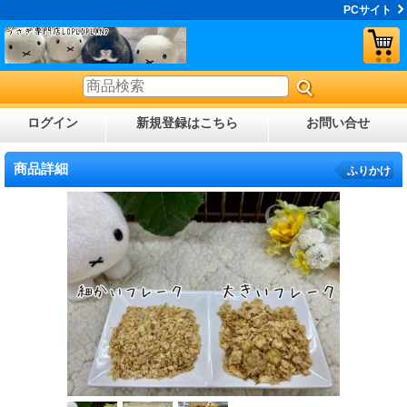
PCサイト
ログイン
新規登録はこちら
お問い合せ
商品詳細
ふりかけ