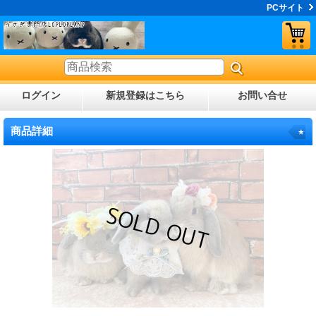
PCサイト
ログイン
新規登録はこちら
お問い合せ
商品詳細
⭐︎