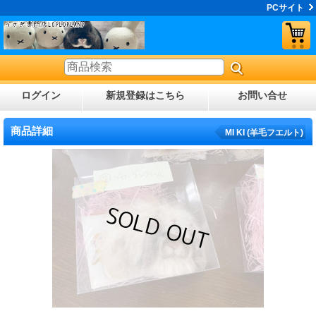
PCサイト
ログイン
新規登録はこちら
お問い合せ
商品詳細
MI KI (羊毛フエルト)