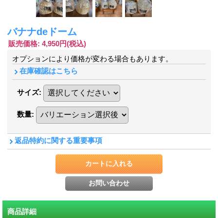
バナナdeドーム
販売価格
:
4,950円
(税込)
オプションにより価格が変わる場合もあります。
在庫確認はこちら
サイズ
:
数量
:
返品特約に関する重要事項
商品詳細