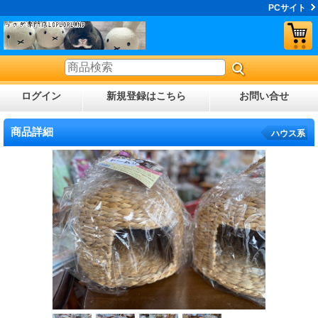
PCサイト
ログイン
新規登録はこちら
お問い合せ
商品詳細
ハウス系