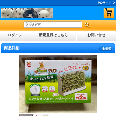
PCサイト
ログイン
新規登録はこちら
お問い合せ
商品詳細
食器類