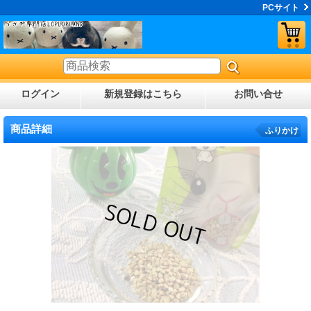
PCサイト
ログイン
新規登録はこちら
お問い合せ
商品詳細
ふりかけ